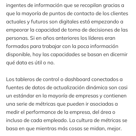
ingentes de información que se recopilan gracias a
que la mayoría de puntos de contacto de los clientes
actuales y futuros son digitales está empezando a
empeorar la capacidad de toma de decisiones de las
personas. Si en años anteriores los líderes eran
formados para trabajar con la poca información
disponible, hoy las capacidades se basan en dicernir
qué data es útil o no.
Los tableros de control o dashboard conectados a
fuentes de datos de actualización dinámica son casi
un estándar en la mayoría de empresas y contienen
una serie de métricas que pueden ir asociadas a
medir el performance de la empresa, del área o
incluso de cada empleado. La cultura de métricas se
basa en que mientras más cosas se midan, mejor.