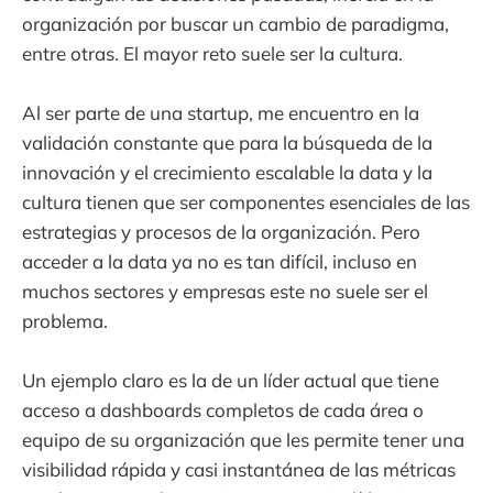
organización por buscar un cambio de paradigma,
entre otras. El mayor reto suele ser la cultura.
Al ser parte de una startup, me encuentro en la
validación constante que para la búsqueda de la
innovación y el crecimiento escalable la data y la
cultura tienen que ser componentes esenciales de las
estrategias y procesos de la organización. Pero
acceder a la data ya no es tan difícil, incluso en
muchos sectores y empresas este no suele ser el
problema.
Un ejemplo claro es la de un líder actual que tiene
acceso a dashboards completos de cada área o
equipo de su organización que les permite tener una
visibilidad rápida y casi instantánea de las métricas