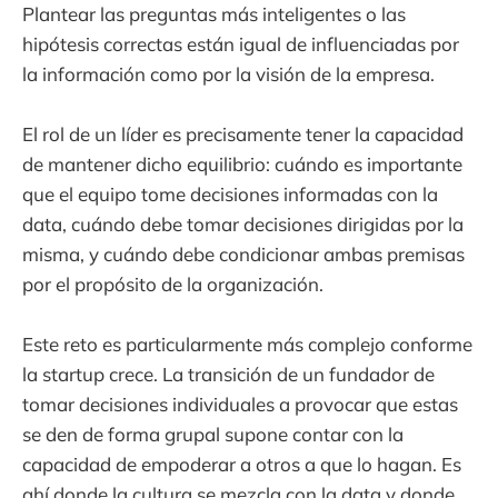
Plantear las preguntas más inteligentes o las
hipótesis correctas están igual de influenciadas por
la información como por la visión de la empresa.
El rol de un líder es precisamente tener la capacidad
de mantener dicho equilibrio: cuándo es importante
que el equipo tome decisiones informadas con la
data, cuándo debe tomar decisiones dirigidas por la
misma, y cuándo debe condicionar ambas premisas
por el propósito de la organización.
Este reto es particularmente más complejo conforme
la startup crece. La transición de un fundador de
tomar decisiones individuales a provocar que estas
se den de forma grupal supone contar con la
capacidad de empoderar a otros a que lo hagan. Es
ahí donde la cultura se mezcla con la data y donde