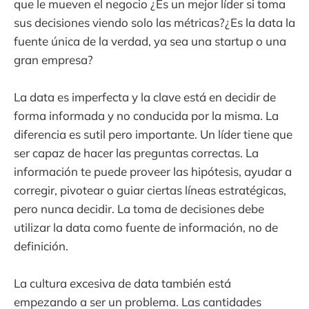
que le mueven el negocio ¿Es un mejor líder si toma
sus decisiones viendo solo las métricas?¿Es la data la
fuente única de la verdad, ya sea una startup o una
gran empresa?
La data es imperfecta y la clave está en decidir de
forma informada y no conducida por la misma. La
diferencia es sutil pero importante. Un líder tiene que
ser capaz de hacer las preguntas correctas. La
información te puede proveer las hipótesis, ayudar a
corregir, pivotear o guiar ciertas líneas estratégicas,
pero nunca decidir. La toma de decisiones debe
utilizar la data como fuente de información, no de
definición.
La cultura excesiva de data también está
empezando a ser un problema. Las cantidades