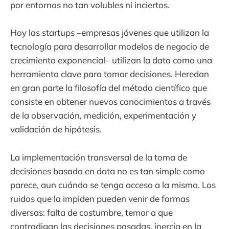
por entornos no tan volubles ni inciertos.
Hoy las startups –empresas jóvenes que utilizan la
tecnología para desarrollar modelos de negocio de
crecimiento exponencial– utilizan la data como una
herramienta clave para tomar decisiones. Heredan
en gran parte la filosofía del método científico que
consiste en obtener nuevos conocimientos a través
de la observación, medición, experimentación y
validación de hipótesis.
La implementación transversal de la toma de
decisiones basada en data no es tan simple como
parece, aun cuándo se tenga acceso a la misma. Los
ruidos que la impiden pueden venir de formas
diversas: falta de costumbre, temor a que
contradigan las decisiones pasadas, inercia en la