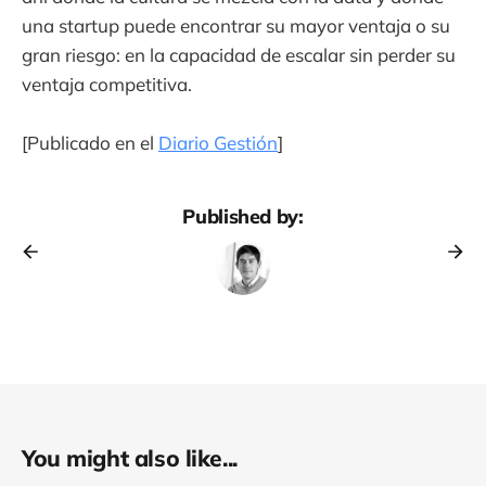
una startup puede encontrar su mayor ventaja o su
gran riesgo: en la capacidad de escalar sin perder su
ventaja competitiva.
[Publicado en el
Diario Gestión
]
Published by:
You might also like...