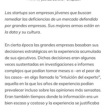
Las startups son empresas jóvenes que buscan
remediar las deficiencias de un mercado defendido
por grandes empresas. Sus mejores armas están en
la data y su cultura.
En cierta época las grandes empresas basaban sus
decisiones estratégicas en la experiencia acumulada
de sus ejecutivos. Dichas decisiones eran algunas
veces sustentadas en investigaciones e informes
complejos que podían tomar meses o –en el peor de
los casos– en algo llamado la "intuición del experto",
aquella en la que los años de experiencia podían
prevalecer incluso sobre las opiniones más sensatas.
Eran también tiempos donde la información era un
bien escaso y costoso y la experiencia se justificaba