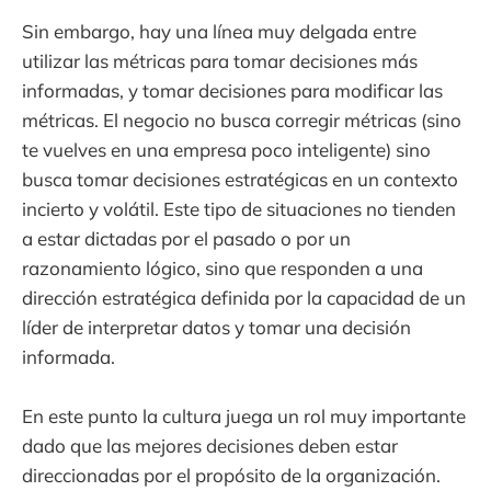
Sin embargo, hay una línea muy delgada entre
utilizar las métricas para tomar decisiones más
informadas, y tomar decisiones para modificar las
métricas. El negocio no busca corregir métricas (sino
te vuelves en una empresa poco inteligente) sino
busca tomar decisiones estratégicas en un contexto
incierto y volátil. Este tipo de situaciones no tienden
a estar dictadas por el pasado o por un
razonamiento lógico, sino que responden a una
dirección estratégica definida por la capacidad de un
líder de interpretar datos y tomar una decisión
informada.
En este punto la cultura juega un rol muy importante
dado que las mejores decisiones deben estar
direccionadas por el propósito de la organización.